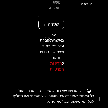
ירושלים
שליחה ←
אני
מאשר/ת קבלת
עדכונים במייל
ושימוש בפרטים
בהתאם
ל
מדיניות
הפרטיות
כל הזכויות שמורות למשרד רגב, מזרחי ושות'
כל האמור באתר זה אינו מהווה יעוץ משפטי ו/או תחליף
לכל יעוץ משפטי מכל סוג שהוא