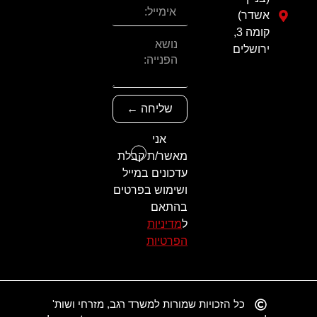
אשדר)
קומה 3,
ירושלים
שליחה ←
אני
מאשר/ת קבלת
עדכונים במייל
ושימוש בפרטים
בהתאם
ל
מדיניות
הפרטיות
כל הזכויות שמורות למשרד רגב, מזרחי ושות'