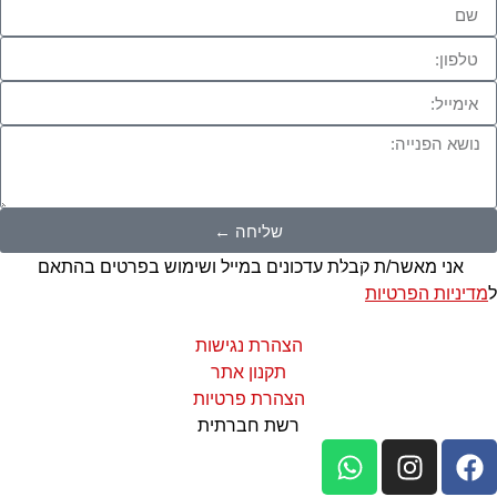
שליחה ←
אני מאשר/ת קבלת עדכונים במייל ושימוש בפרטים בהתאם
ל
מדיניות הפרטיות
הצהרת נגישות
תקנון אתר
הצהרת פרטיות
רשת חברתית