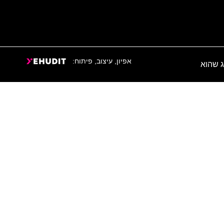
אפיון, עיצוב, פיתוח:
ג שהוא