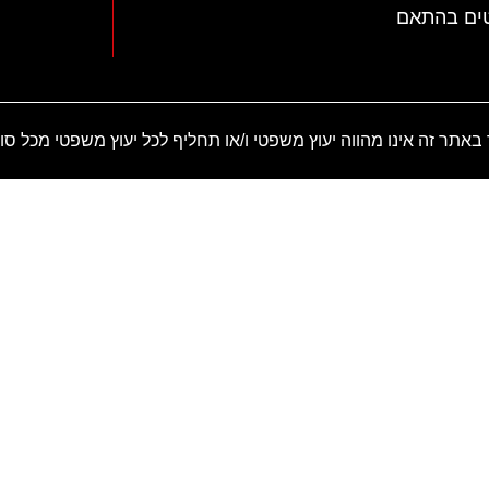
טים בהתאם
באתר זה אינו מהווה יעוץ משפטי ו/או תחליף לכל יעוץ משפטי מכל סו