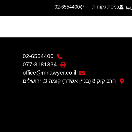
כניסת לקוחות
02-6554400
بية
02-6554400
077-3181334
office@mrlawyer.co.il
הרב קוק 8 (בניין אשדר) קומה 3, ירושלים