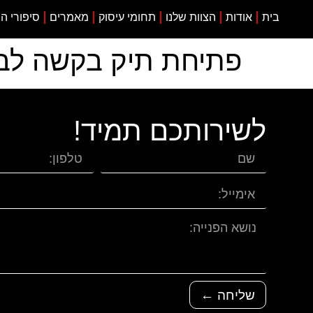
בית
אודות
הצוות שלנו
תחומי עיסוק
מאמרים
סיפורי ה
פתיחת תיק בקשה לבי
לשירותכם תמיד!
שליחה ←