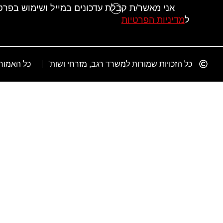
אני מאשר/ת קבלת עדכונים במייל ושימוש בפר
ל
מדיניות הפרטיות
כל הזכויות שמורות למשרד רגב, מזרחי ושות'
כל האמור 