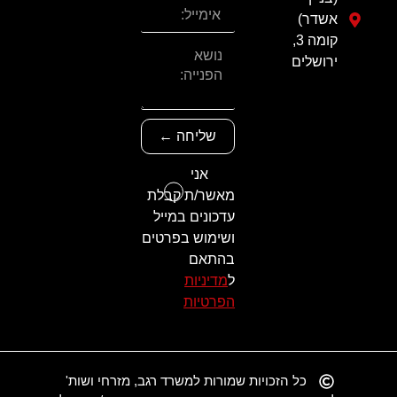
אשדר)
קומה 3,
ירושלים
שליחה ←
אני
מאשר/ת קבלת
עדכונים במייל
ושימוש בפרטים
בהתאם
ל
מדיניות
הפרטיות
כל הזכויות שמורות למשרד רגב, מזרחי ושות'