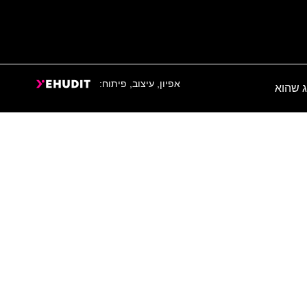
אפיון, עיצוב, פיתוח:
ג שהוא