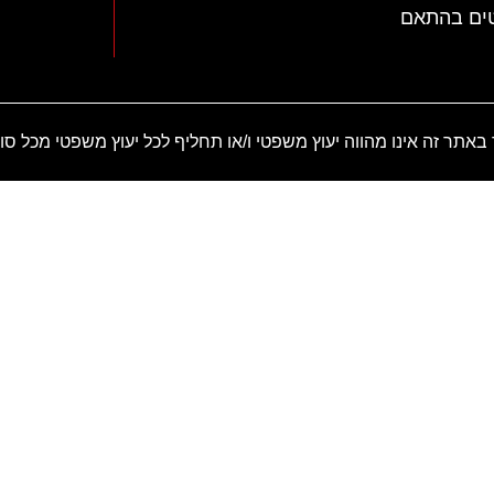
טים בהתאם
באתר זה אינו מהווה יעוץ משפטי ו/או תחליף לכל יעוץ משפטי מכל סו