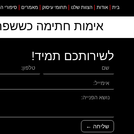
בית
אודות
הצוות שלנו
תחומי עיסוק
מאמרים
סיפורי ה
אימות חתימה כששפת 
לשירותכם תמיד!
שליחה ←