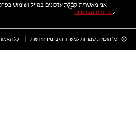
אני מאשר/ת קבלת עדכונים במייל ושימוש בפר
ל
מדיניות הפרטיות
כל הזכויות שמורות למשרד רגב, מזרחי ושות'
כל האמור 