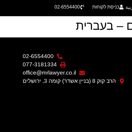
כניסת לקוחות
02-6554400
بية
 – בעברית
02-6554400
077-3181334
office@mrlawyer.co.il
הרב קוק 8 (בניין אשדר) קומה 3, ירושלים