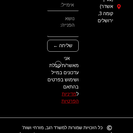
אשדר)
קומה 3,
ירושלים
שליחה ←
אני
מאשר/ת קבלת
עדכונים במייל
ושימוש בפרטים
בהתאם
ל
מדיניות
הפרטיות
כל הזכויות שמורות למשרד רגב, מזרחי ושות'