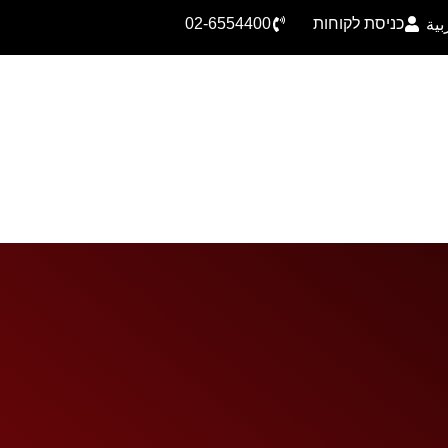
כניסת לקוחות
02-6554400
بية