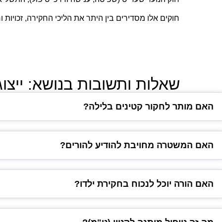
חוקים אלו מסדירים בין היתר את הליכי החקירה, זכויות ו
שאלות ותשובות בנושא: ייצוג 
האם מותר לחקור קטינים בלילה?
האם המשטרה מחויבת להודיע להורים?
האם הורה יוכל לנכוח בחקירת ילדו?