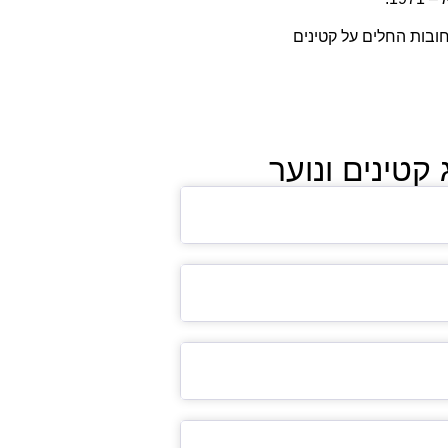
חובות החלים על קטינים
קטינים ונוער