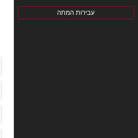
עבירות המתה