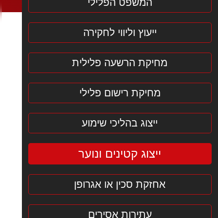
המשפט הפלילי
ייעוץ וליווי לחקירה
מחיקת הרשעה פלילית
מחיקת רישום פלילי
ייצוג בהליכי שימוע
ייצוג קטינים ונוער
אחזקת סכין או אגרופן
עתירות אסירים