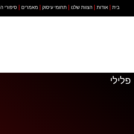
בית
אודות
הצוות שלנו
תחומי עיסוק
מאמרים
סיפורי ה
פלילי