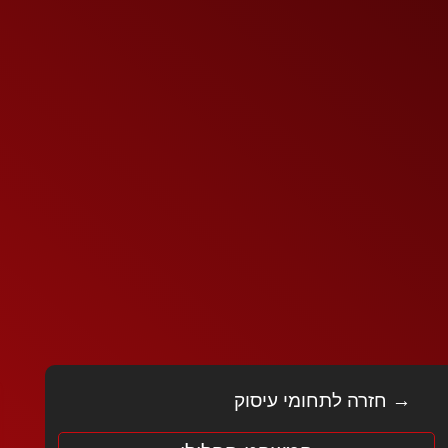
→ חזרה לתחומי עיסוק