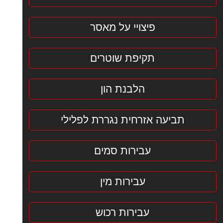
פיצויי על מאסר
תקיפת שוטרים
הלבנת הון
תביעה אזרחית נגררת לפלילי
עבירות סמים
עבירות מין
עבירות רכוש