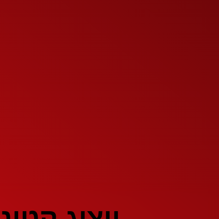
ייצוג קטיני