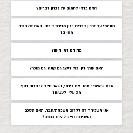
האם כדאי לחתום על זכרון דברים?
חתמתי על זכרון דברים בגין מכירת דירתי. האם זה חוזה
מחייב?
מה הם דמי היוון?
האם עורך דין יכול לייצג גם קונה וגם מוכר?
אדם שהשכיר ממני את דירתי, נשאר חייב לי סכום כסף.
מה עליי לעשות?
אני משכיר דירה לקרוב משפחה/חבר. האם הסכם
השכירות חייב להיות בכתב?