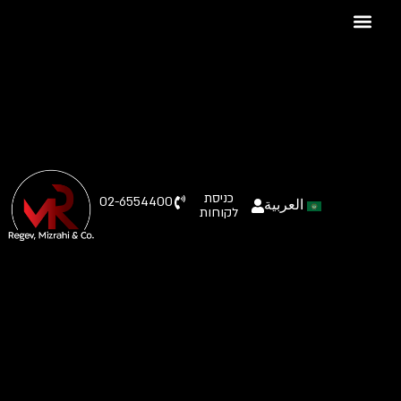
כניסת
02-6554400
العربية
לקוחות