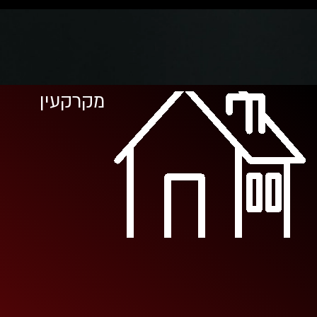
מקרקעין