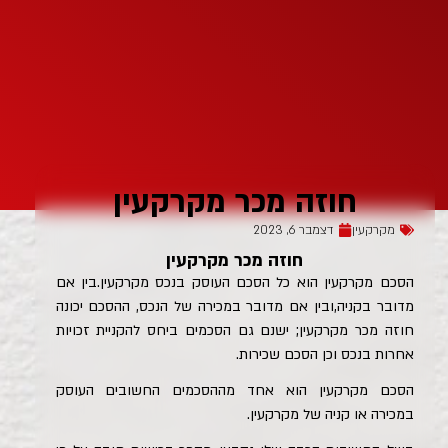
חוזה מכר מקרקעין
מקרקעין
דצמבר 6, 2023
חוזה מכר מקרקעין
הסכם מקרקעין הוא כל הסכם העוסק בנכס מקרקעין.בין אם
מדובר בקניה,ובין אם מדובר במכירה של הנכס, ההסכם יכונה
חוזה מכר מקרקעין; ישנם גם הסכמים ביחס להקניית זכויות
אחרות בנכס וכן הסכם שכירות.
הסכם מקרקעין הוא אחד מההסכמים החשובים העוסק
במכירה או קניה של מקרקעין.